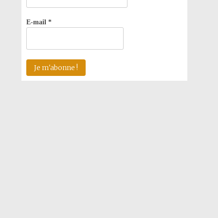
E-mail
*