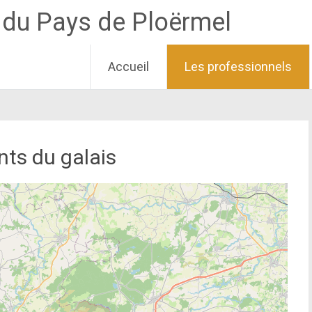
e du Pays de Ploërmel
Accueil
Les professionnels
nts du galais