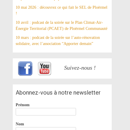
10 mai 2026 : découvrez ce qui fait le SEL de Ploërmel
!
10 avril : podcast de la soirée sur le Plan Climat-Air-
Énergie Territorial (PCAET) de Ploërmel Communauté
10 mars : podcast de la soirée sur l’auto-rénovation
solidaire, avec l’association “Apporter demain”
Suivez-nous !
Abonnez-vous à notre newsletter
Prénom
Nom