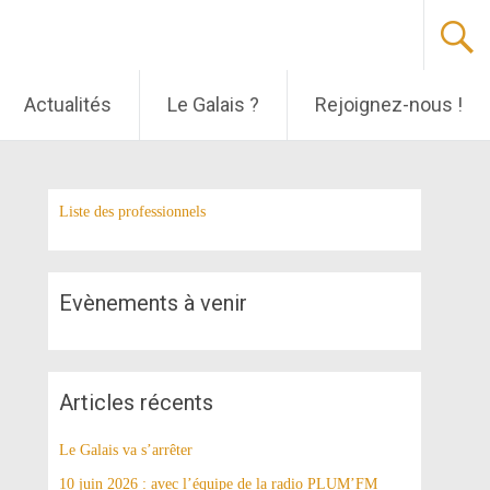
Actualités
Le Galais ?
Rejoignez-nous !
Liste des professionnels
Evènements à venir
Articles récents
Le Galais va s’arrêter
10 juin 2026 : avec l’équipe de la radio PLUM’FM