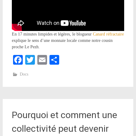
En 17 minutes limpides et légères, le blogueur
Canard réfractaire
explique le sens d’une monnaie locale comme notre cousin
proche Le Pezh.
Facebook
Twitter
Email
Partager
Docs
Pourquoi et comment une
collectivité peut devenir