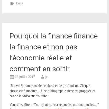
Docs
Pourquoi la finance finance
la finance et non pas
l’économie réelle et
comment en sortir
12 juillet 2017
jc
Une vidéo remarquable de clarté et de profondeur. Chaque
phrase est à méditer… Une bibliographie riche est proposée en
bas de la vidéo sur Youtube.
Vous allez dire : “Tout ça ne concerne que les multinationales…”