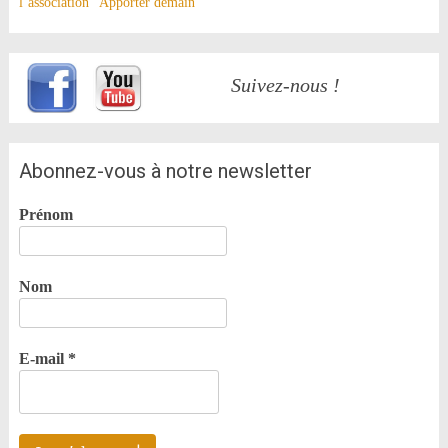
l’association “Apporter demain”
Suivez-nous !
Abonnez-vous à notre newsletter
Prénom
Nom
E-mail
*