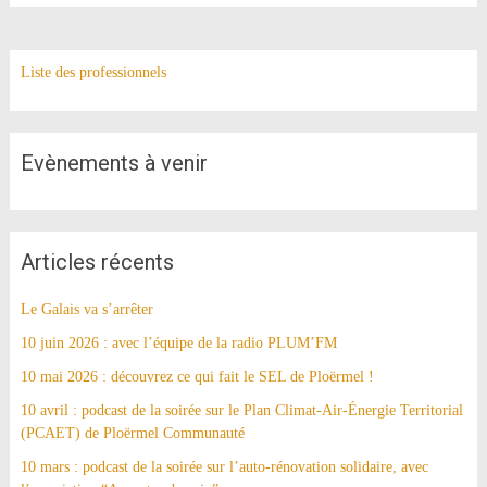
Liste des professionnels
Evènements à venir
Articles récents
Le Galais va s’arrêter
10 juin 2026 : avec l’équipe de la radio PLUM’FM
10 mai 2026 : découvrez ce qui fait le SEL de Ploërmel !
10 avril : podcast de la soirée sur le Plan Climat-Air-Énergie Territorial
(PCAET) de Ploërmel Communauté
10 mars : podcast de la soirée sur l’auto-rénovation solidaire, avec