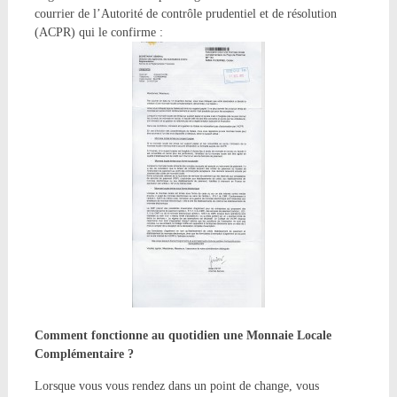
courrier de l’Autorité de contrôle prudentiel et de résolution
(ACPR) qui le confirme :
Comment fonctionne au quotidien une Monnaie Locale
Complémentaire ?
Lorsque vous vous rendez dans un point de change, vous