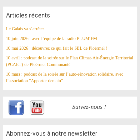
Articles récents
Le Galais va s’arrêter
10 juin 2026 : avec l’équipe de la radio PLUM’FM
10 mai 2026 : découvrez ce qui fait le SEL de Ploërmel !
10 avril : podcast de la soirée sur le Plan Climat-Air-Énergie Territorial
(PCAET) de Ploërmel Communauté
10 mars : podcast de la soirée sur l’auto-rénovation solidaire, avec
l’association “Apporter demain”
Suivez-nous !
Abonnez-vous à notre newsletter