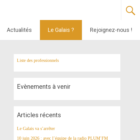
Actualités
Le Galais ?
Rejoignez-nous !
Liste des professionnels
Evènements à venir
Articles récents
Le Galais va s’arrêter
10 juin 2026 : avec l’équipe de la radio PLUM’FM