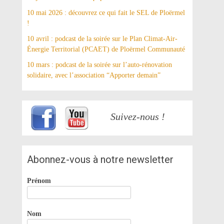
10 mai 2026 : découvrez ce qui fait le SEL de Ploërmel
!
10 avril : podcast de la soirée sur le Plan Climat-Air-
Énergie Territorial (PCAET) de Ploërmel Communauté
10 mars : podcast de la soirée sur l’auto-rénovation
solidaire, avec l’association “Apporter demain”
Suivez-nous !
Abonnez-vous à notre newsletter
Prénom
Nom