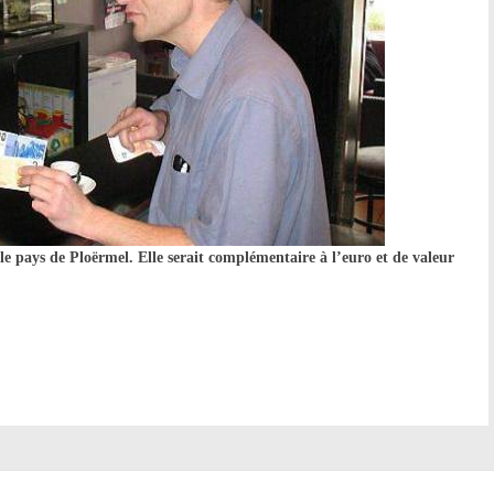
le pays de Ploërmel. Elle serait complémentaire à l’euro et de valeur