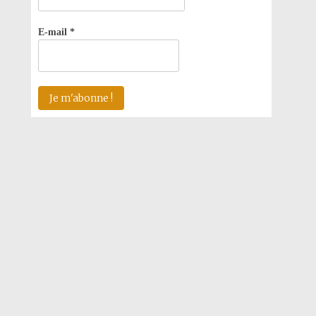
E-mail
*