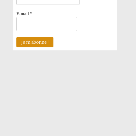
E-mail
*