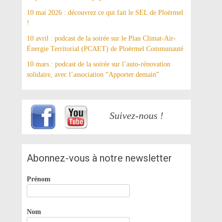
10 mai 2026 : découvrez ce qui fait le SEL de Ploërmel
!
10 avril : podcast de la soirée sur le Plan Climat-Air-
Énergie Territorial (PCAET) de Ploërmel Communauté
10 mars : podcast de la soirée sur l’auto-rénovation
solidaire, avec l’association “Apporter demain”
Suivez-nous !
Abonnez-vous à notre newsletter
Prénom
Nom