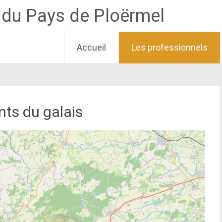
e du Pays de Ploërmel
Accueil
Les professionnels
nts du galais