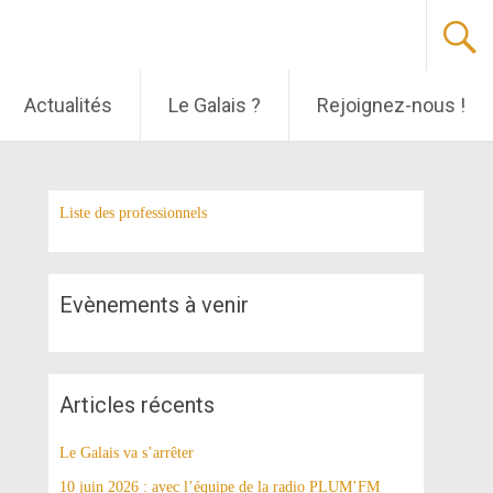
Actualités
Le Galais ?
Rejoignez-nous !
Liste des professionnels
Evènements à venir
Articles récents
Le Galais va s’arrêter
10 juin 2026 : avec l’équipe de la radio PLUM’FM