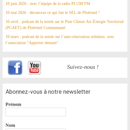
10 juin 2026 : avec l’équipe de la radio PLUM’FM
10 mai 2026 : découvrez ce qui fait le SEL de Ploërmel !
10 avril : podcast de la soirée sur le Plan Climat-Air-Énergie Territorial
(PCAET) de Ploërmel Communauté
10 mars : podcast de la soirée sur l’auto-rénovation solidaire, avec
l’association “Apporter demain”
Suivez-nous !
Abonnez-vous à notre newsletter
Prénom
Nom