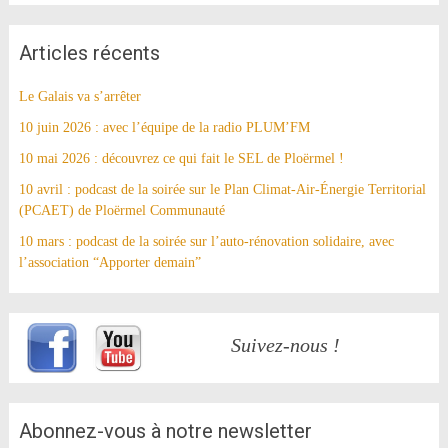
Articles récents
Le Galais va s’arrêter
10 juin 2026 : avec l’équipe de la radio PLUM’FM
10 mai 2026 : découvrez ce qui fait le SEL de Ploërmel !
10 avril : podcast de la soirée sur le Plan Climat-Air-Énergie Territorial
(PCAET) de Ploërmel Communauté
10 mars : podcast de la soirée sur l’auto-rénovation solidaire, avec
l’association “Apporter demain”
Suivez-nous !
Abonnez-vous à notre newsletter