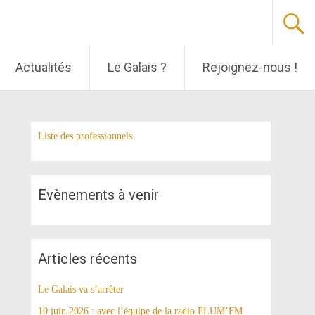
Actualités
Le Galais ?
Rejoignez-nous !
Liste des professionnels
Evènements à venir
Articles récents
Le Galais va s’arrêter
10 juin 2026 : avec l’équipe de la radio PLUM’FM