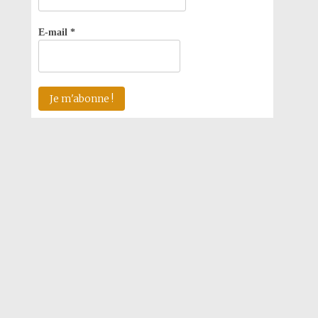
E-mail
*