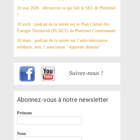
10 mai 2026 : découvrez ce qui fait le SEL de Ploërmel
!
10 avril : podcast de la soirée sur le Plan Climat-Air-
Énergie Territorial (PCAET) de Ploërmel Communauté
10 mars : podcast de la soirée sur l’auto-rénovation
solidaire, avec l’association “Apporter demain”
Suivez-nous !
Abonnez-vous à notre newsletter
Prénom
Nom