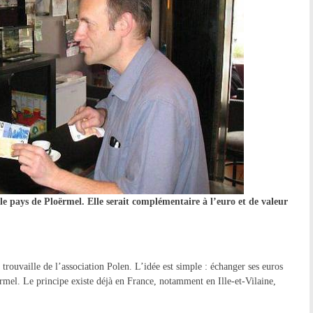
le pays de Ploërmel. Elle serait complémentaire à l’euro et de valeur
trouvaille de l’association Polen. L’idée est simple : échanger ses euros
mel. Le principe existe déjà en France, notamment en Ille-et-Vilaine,